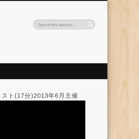
ト(17分)2013年6月主催